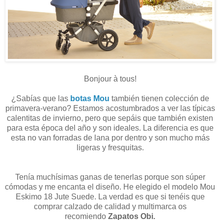
Bonjour à tous!
¿Sabías que las
botas Mou
también tienen colección de
primavera-verano? Estamos acostumbrados a ver las típicas
calentitas de invierno, pero que sepáis que también existen
para esta época del año y son ideales. La diferencia es que
esta no van forradas de lana por dentro y son mucho más
ligeras y fresquitas.
Tenía muchísimas ganas de tenerlas porque son súper
cómodas y me encanta el diseño. He elegido el modelo Mou
Eskimo 18 Jute Suede. La verdad es que si tenéis que
comprar calzado de calidad y multimarca os
recomiendo
Zapatos Obi.