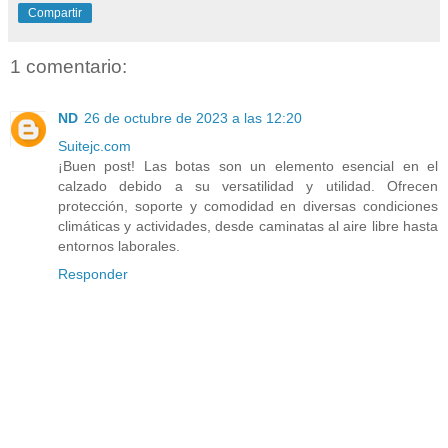
Compartir
1 comentario:
ND
26 de octubre de 2023 a las 12:20
Suitejc.com
¡Buen post! Las botas son un elemento esencial en el
calzado debido a su versatilidad y utilidad. Ofrecen
protección, soporte y comodidad en diversas condiciones
climáticas y actividades, desde caminatas al aire libre hasta
entornos laborales.
Responder