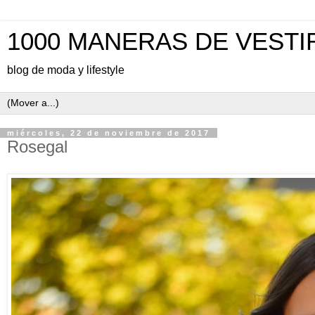
1000 MANERAS DE VESTI
blog de moda y lifestyle
miércoles, 22 de noviembre de 2017
Rosegal