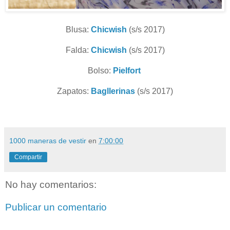
Blusa:
Chicwish
(s/s 2017)
Falda:
Chicwish
(s/s 2017)
Bolso:
Pielfort
Zapatos:
Bagllerinas
(s/s 2017)
1000 maneras de vestir
en
7:00:00
Compartir
No hay comentarios:
Publicar un comentario