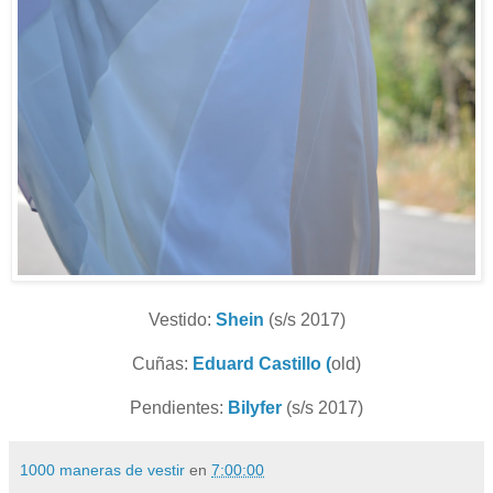
Vestido:
Shein
(s/s 2017)
Cuñas:
Eduard Castillo (
old)
Pendientes:
Bilyfer
(s/s 2017)
1000 maneras de vestir
en
7:00:00