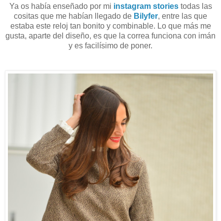
Ya os había enseñado por mi
instagram stories
todas las
cositas que me habían llegado de
Bilyfer
, entre las que
estaba este reloj tan bonito y combinable. Lo que más me
gusta, aparte del diseño, es que la correa funciona con imán
y es facilísimo de poner.