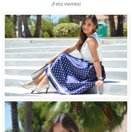
¡Feliz viernes!