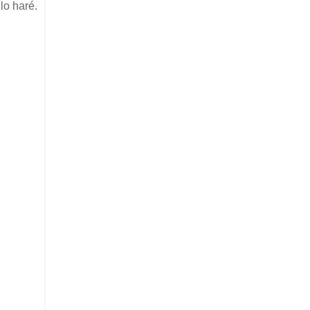
lo haré.