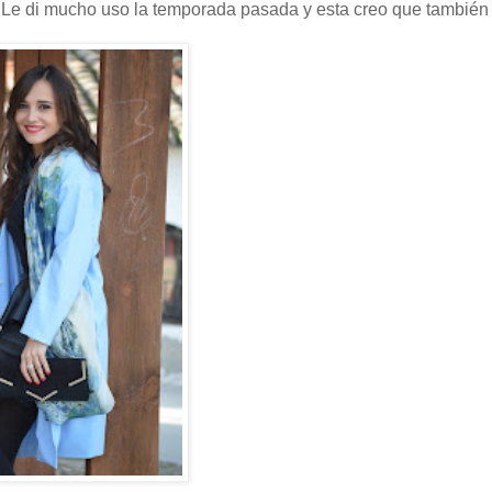
. Le di mucho uso la temporada pasada y esta creo que también 