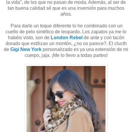
la vida", de los que no pasan de moda. Además, al ser de
tan buena calidad sé que es una inversión para muchos
años.
Para darle un toque diferente lo he combinado con un
cuello de pelo sintético de leopardo. Los zapatos ya me lo
habéis visto, son de
London Rebel
de ante y con tacón
dorado que estilizan un montón, ¿no os parece?. El clucth
de
Gigi New York
personalizado es ya una extensión de mi
cuerpo, jaja. ¡Me lo llevo a todas partes!