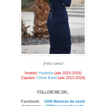
¡Feliz lunes!
Vestido:
Hedonia
(a/w 2015-2016)
Zapatos:
Chloe Borel
(a/w 2015-2016)
FOLLOW ME ON:
Facebook:
1000 Maneras de vestir