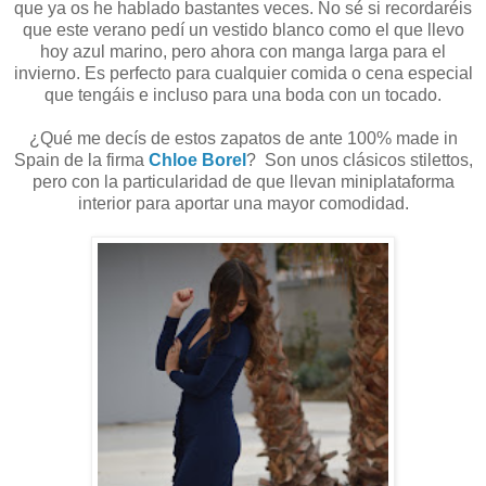
que ya os he hablado bastantes veces. No sé si recordaréis
que este verano pedí un vestido blanco como el que llevo
hoy azul marino, pero ahora con manga larga para el
invierno. Es perfecto para cualquier comida o cena especial
que tengáis e incluso para una boda con un tocado.
¿Qué me decís de estos zapatos de ante 100% made in
Spain de la firma
Chloe Borel
?
Son unos clásicos stilettos,
pero con la particularidad de que llevan miniplataforma
interior para aportar una mayor comodidad.