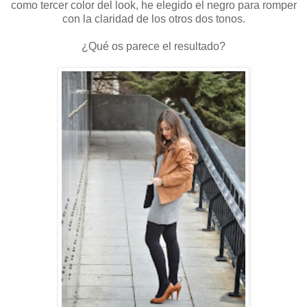
como tercer color del look, he elegido el negro para romper
con la claridad de los otros dos tonos.
¿Qué os parece el resultado?