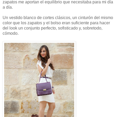
zapatos me aportan el equilibrio que necesitaba para mi día
a día.
Un vestido blanco de cortes clásicos, un cinturón del mismo
color que los zapatos y el bolso eran suficiente para hacer
del look un conjunto perfecto, sofisticado y, sobretodo,
cómodo.