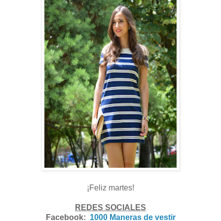
¡Feliz martes!
REDES SOCIALES
Facebook:
1000 Maneras de vestir