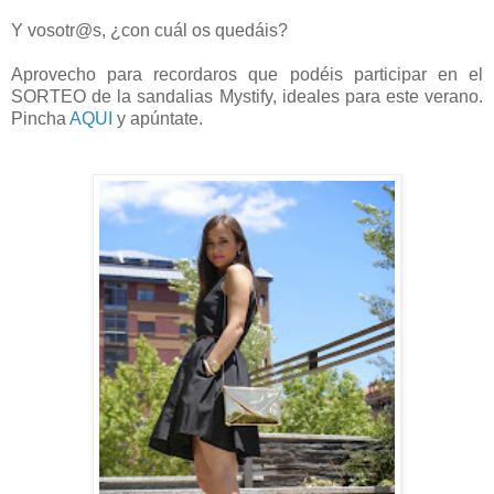
Y vosotr@s, ¿con cuál os quedáis?
Aprovecho para recordaros que podéis participar en el
SORTEO de la sandalias Mystify, ideales para este verano.
Pincha
AQUI
y apúntate.