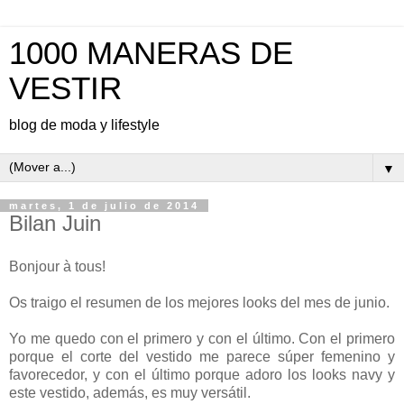
1000 MANERAS DE
VESTIR
blog de moda y lifestyle
▼
martes, 1 de julio de 2014
Bilan Juin
Bonjour à tous!
Os traigo el resumen de los mejores looks del mes de junio.
Yo me quedo con el primero y con el último. Con el primero
porque el corte del vestido me parece súper femenino y
favorecedor, y con el último porque adoro los looks navy y
este vestido, además, es muy versátil.