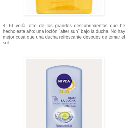
4. Et voilà, otro de los grandes descubrimientos que he
hecho este año: una loción "after sun" bajo la ducha. No hay
mejor cosa que una ducha refrescante después de tomar el
sol.