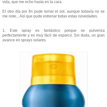
vida, que me echo hasta en la cara.
El otro día por fin pude tomar el sol, aunque todavía no se
me note... Así que pude estrenar todas estas novedades.
1. Este spray es fantástico porque se pulveriza
perfectamente y es muy fácil de esparcir. Sin duda, un gran
avance en sprays solares.