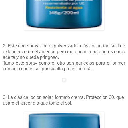
2. Este otro spray, con el pulverizador clásico, no tan fácil de
extender como el anterior, pero me encanta porque es como
aceite y no queda pringoso.
Tanto este spray como el otro son perfectos para el primer
contacto con el sol por su alta protección 50.
3. La clásica loción solar, formato crema. Protección 30, que
usaré el tercer día que tome el sol.