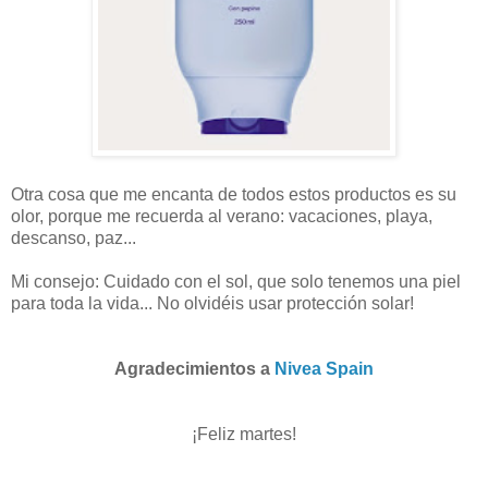
Otra cosa que me encanta de todos estos productos es su
olor, porque me recuerda al verano: vacaciones, playa,
descanso, paz...
Mi consejo: Cuidado con el sol, que solo tenemos una piel
para toda la vida... No olvidéis usar protección solar!
Agradecimientos a
Nivea Spain
¡Feliz martes!