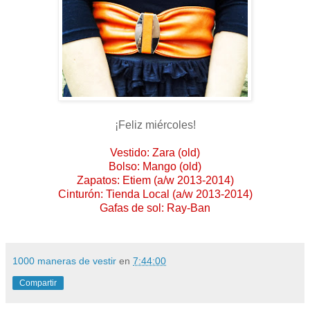
¡Feliz miércoles!
Vestido: Zara (old)
Bolso: Mango (old)
Zapatos: Etiem (a/w 2013-2014)
Cinturón: Tienda Local (a/w 2013-2014)
Gafas de sol: Ray-Ban
1000 maneras de vestir
en
7:44:00
Compartir