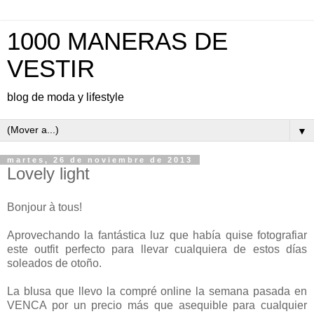
1000 MANERAS DE
VESTIR
blog de moda y lifestyle
▼
martes, 26 de noviembre de 2013
Lovely light
Bonjour à tous!
Aprovechando la fantástica luz que había quise fotografiar
este outfit perfecto para llevar cualquiera de estos días
soleados de otoño.
La blusa que llevo la compré online la semana pasada en
VENCA por un precio más que asequible para cualquier