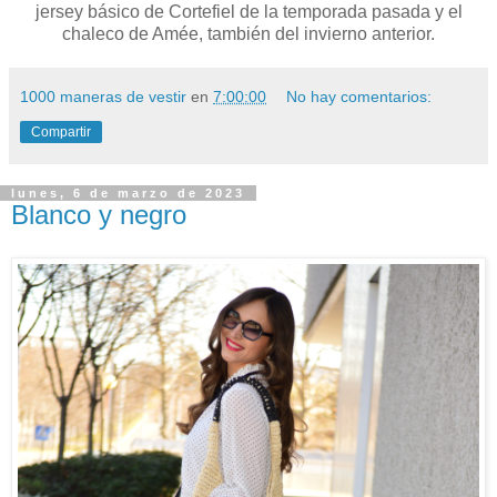
jersey básico de Cortefiel de la temporada pasada y el
chaleco de Amée, también del invierno anterior.
1000 maneras de vestir
en
7:00:00
No hay comentarios:
Compartir
lunes, 6 de marzo de 2023
Blanco y negro