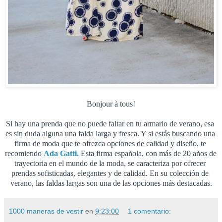
Bonjour à tous!
Si hay una prenda que no puede faltar en tu armario de verano, esa 
es sin duda alguna una falda larga y fresca. Y si estás buscando una 
firma de moda que te ofrezca opciones de calidad y diseño, te 
recomiendo 
Ada Gatti.
Esta firma española, con más de 20 años de 
trayectoria en el mundo de la moda, se caracteriza por ofrecer 
prendas sofisticadas, elegantes y de calidad. En su colección de 
verano, las faldas largas son una de las opciones más destacadas.
1000 maneras de vestir
en
9:23:00
1 comentario: