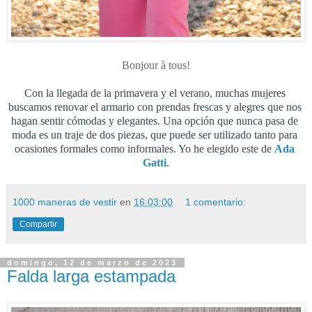
Bonjour à tous!
Con la llegada de la primavera y el verano, muchas mujeres 
buscamos renovar el armario con prendas frescas y alegres que nos 
hagan sentir cómodas y elegantes. Una opción que nunca pasa de 
moda es un traje de dos piezas, que puede ser utilizado tanto para 
ocasiones formales como informales. Yo he elegido este de 
Ada 
Gatti
.
1000 maneras de vestir
en
16:03:00
1 comentario:
Compartir
domingo, 12 de marzo de 2023
Falda larga estampada