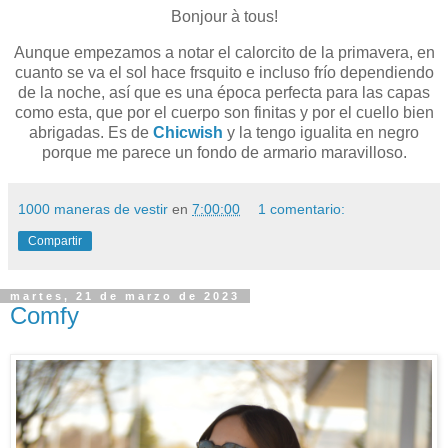
Bonjour à tous!
Aunque empezamos a notar el calorcito de la primavera, en
cuanto se va el sol hace frsquito e incluso frío dependiendo
de la noche, así que es una época perfecta para las capas
como esta, que por el cuerpo son finitas y por el cuello bien
abrigadas. Es de
Chicwish
y la tengo igualita en negro
porque me parece un fondo de armario maravilloso.
1000 maneras de vestir
en
7:00:00
1 comentario:
Compartir
martes, 21 de marzo de 2023
Comfy