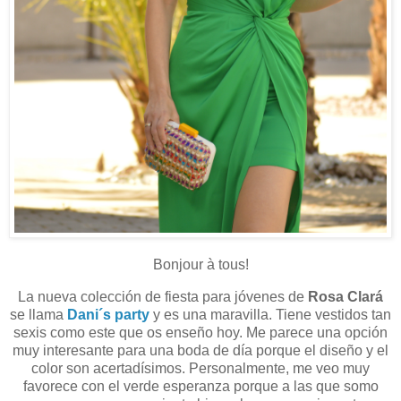
Bonjour à tous!
La nueva colección de fiesta para jóvenes de
Rosa Clará
se llama
Dani´s party
y es una maravilla. Tiene vestidos tan
sexis como este que os enseño hoy. Me parece una opción
muy interesante para una boda de día porque el diseño y el
color son acertadísimos. Personalmente, me veo muy
favorece con el verde esperanza porque a las que somo