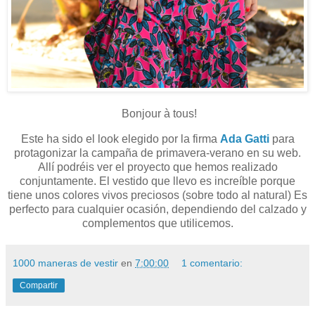
Bonjour à tous!
Este ha sido el look elegido por la firma
Ada Gatti
para
protagonizar la campaña de primavera-verano en su web.
Allí podréis ver el proyecto que hemos realizado
conjuntamente. El vestido que llevo es increíble porque
tiene unos colores vivos preciosos (sobre todo al natural) Es
perfecto para cualquier ocasión, dependiendo del calzado y
complementos que utilicemos.
1000 maneras de vestir
en
7:00:00
1 comentario:
Compartir