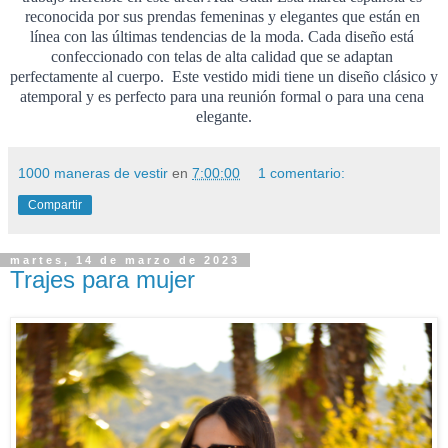
reconocida por sus prendas femeninas y elegantes que están en 
línea con las últimas tendencias de la moda. 
Cada diseño está 
confeccionado con telas de alta calidad que se adaptan 
perfectamente al cuerpo.  
Este vestido midi tiene un diseño clásico y 
atemporal y es perfecto para una reunión formal o para una cena 
elegante.
1000 maneras de vestir
en
7:00:00
1 comentario:
Compartir
martes, 14 de marzo de 2023
Trajes para mujer