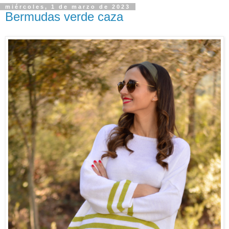
miércoles, 1 de marzo de 2023
Bermudas verde caza