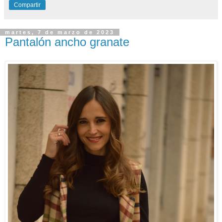
Compartir
martes, 7 de marzo de 2023
Pantalón ancho granate