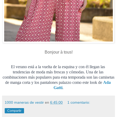
Bonjour à tous!
El verano está a la vuelta de la esquina y con él llegan las 
tendencias de moda más frescas y cómodas. Una de las 
combinaciones más populares para esta temporada son las camisetas 
de manga corta y los pantalones palazzo como este look de 
Ada 
Gatti
.
1000 maneras de vestir
en
6:45:00
1 comentario:
Compartir