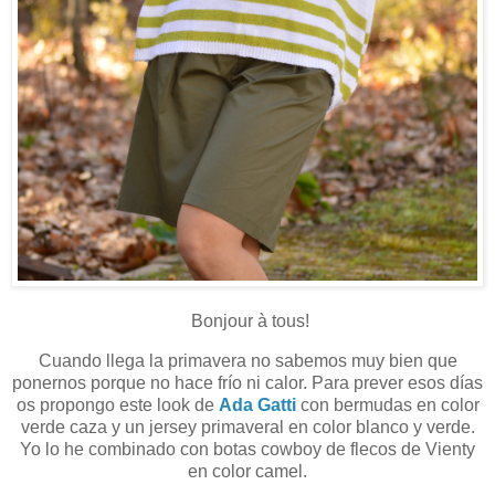
Bonjour à tous!
Cuando llega la primavera no sabemos muy bien que
ponernos porque no hace frío ni calor. Para prever esos días
os propongo este look de
Ada Gatti
con bermudas en color
verde caza y un jersey primaveral en color blanco y verde.
Yo lo he combinado con botas cowboy de flecos de Vienty
en color camel.