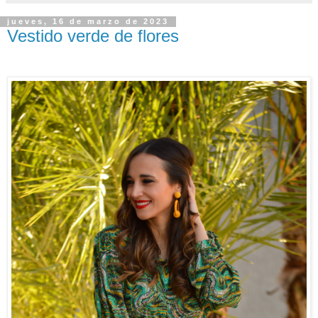
jueves, 16 de marzo de 2023
Vestido verde de flores